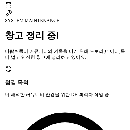
SYSTEM MAINTENANCE
창고 정리 중!
다람쥐들이 커뮤니티의 겨울을 나기 위해 도토리(데이터)를
더 넓고 안전한 창고에 정리하고 있어요.
점검 목적
더 쾌적한 커뮤니티 환경을 위한 DB 최적화 작업 중